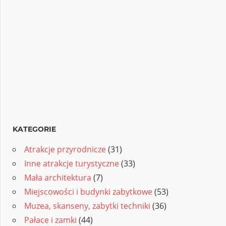
KATEGORIE
Atrakcje przyrodnicze
(31)
Inne atrakcje turystyczne
(33)
Mała architektura
(7)
Miejscowości i budynki zabytkowe
(53)
Muzea, skanseny, zabytki techniki
(36)
Pałace i zamki
(44)