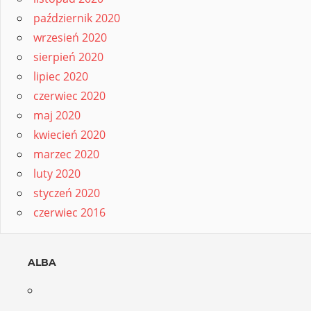
październik 2020
wrzesień 2020
sierpień 2020
lipiec 2020
czerwiec 2020
maj 2020
kwiecień 2020
marzec 2020
luty 2020
styczeń 2020
czerwiec 2016
ALBA