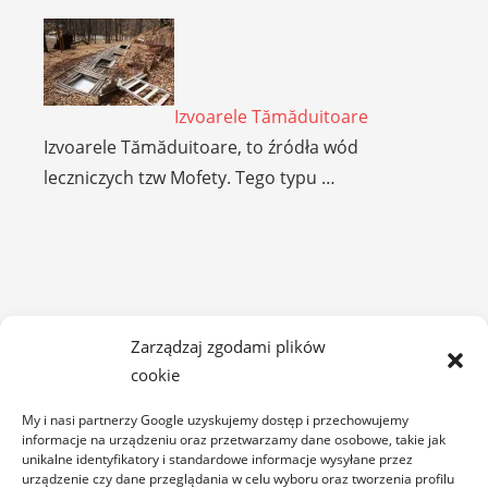
Izvoarele Tămăduitoare
Izvoarele Tămăduitoare, to źródła wód
leczniczych tzw Mofety. Tego typu …
Zarządzaj zgodami plików
cookie
My i nasi partnerzy Google uzyskujemy dostęp i przechowujemy
informacje na urządzeniu oraz przetwarzamy dane osobowe, takie jak
unikalne identyfikatory i standardowe informacje wysyłane przez
urządzenie czy dane przeglądania w celu wyboru oraz tworzenia profilu