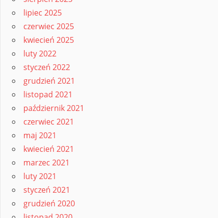
lipiec 2025
czerwiec 2025
kwiecień 2025
luty 2022
styczeń 2022
grudzień 2021
listopad 2021
październik 2021
czerwiec 2021
maj 2021
kwiecień 2021
marzec 2021
luty 2021
styczeń 2021
grudzień 2020
listopad 2020