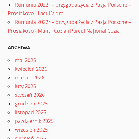
Rumunia 2022r – przygoda życia z Pasja Porsche –
Prosiakovo
-
Lacul Vidra
Rumunia 2022r – przygoda życia z Pasja Porsche –
Prosiakovo
-
Munţii Cozia i Parcul Național Cozia
ARCHIWA
maj 2026
kwiecień 2026
marzec 2026
luty 2026
styczeń 2026
grudzień 2025
listopad 2025
październik 2025
wrzesień 2025
sierpień 2025