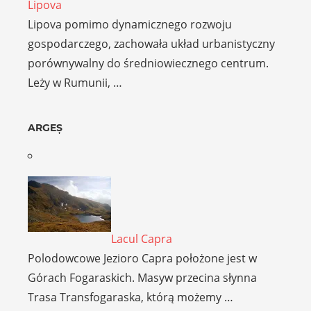
Lipova
Lipova pomimo dynamicznego rozwoju
gospodarczego, zachowała układ urbanistyczny
porównywalny do średniowiecznego centrum.
Leży w Rumunii, …
ARGEȘ
Lacul Capra
Polodowcowe Jezioro Capra położone jest w
Górach Fogaraskich. Masyw przecina słynna
Trasa Transfogaraska, którą możemy …