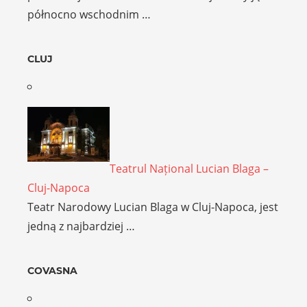
północno wschodnim …
CLUJ
Teatrul Național Lucian Blaga –
Cluj-Napoca
Teatr Narodowy Lucian Blaga w Cluj-Napoca, jest
jedną z najbardziej …
COVASNA