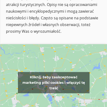
atrakcji turystycznych. Opisy nie są opracowaniami
naukowymi i encyklopedycznymi i mogą zawierać
nieścisłości i błędy. Często są opisane na podstawie
niepewnych źródeł i własnych obserwacji, toteż
prosimy Was o wyrozumiałość.
Kliknij, żeby zaakceptować
marketing pliki cookies i włączyć tę
treść