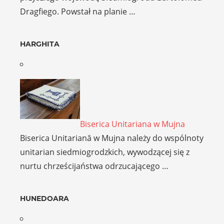
Dragfiego. Powstał na planie …
HARGHITA
Biserica Unitariana w Mujna
Biserica Unitariană w Mujna należy do wspólnoty
unitarian siedmiogrodzkich, wywodzącej się z
nurtu chrześcijaństwa odrzucającego …
HUNEDOARA