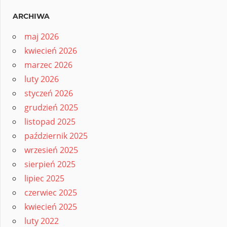
ARCHIWA
maj 2026
kwiecień 2026
marzec 2026
luty 2026
styczeń 2026
grudzień 2025
listopad 2025
październik 2025
wrzesień 2025
sierpień 2025
lipiec 2025
czerwiec 2025
kwiecień 2025
luty 2022