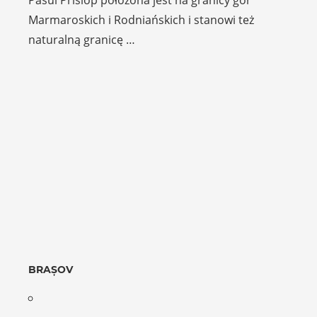
Marmaroskich i Rodniańskich i stanowi też
naturalną granicę …
BRAȘOV