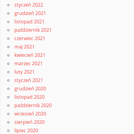
styczeń 2022
grudzień 2021
listopad 2021
październik 2021
czerwiec 2021
maj 2021
kwiecień 2021
marzec 2021
luty 2021
styczeń 2021
grudzień 2020
listopad 2020
październik 2020
wrzesień 2020
sierpień 2020
lipiec 2020