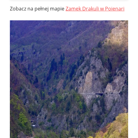
Zobacz na pełnej mapie
Zamek Drakuli w Poienari