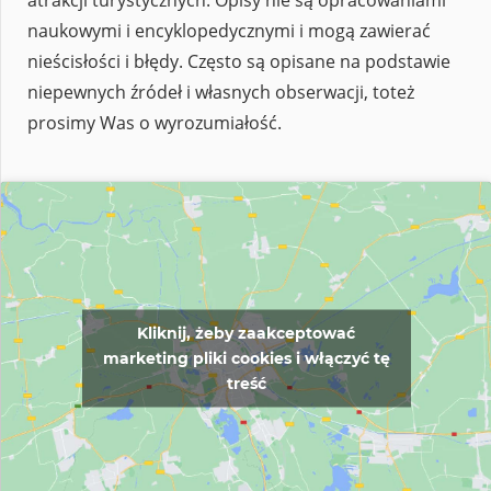
naukowymi i encyklopedycznymi i mogą zawierać
nieścisłości i błędy. Często są opisane na podstawie
niepewnych źródeł i własnych obserwacji, toteż
prosimy Was o wyrozumiałość.
Kliknij, żeby zaakceptować
marketing pliki cookies i włączyć tę
treść