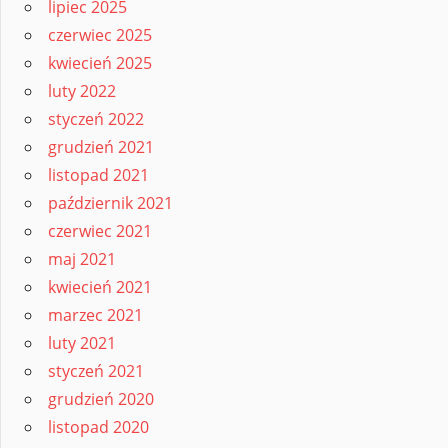
lipiec 2025
czerwiec 2025
kwiecień 2025
luty 2022
styczeń 2022
grudzień 2021
listopad 2021
październik 2021
czerwiec 2021
maj 2021
kwiecień 2021
marzec 2021
luty 2021
styczeń 2021
grudzień 2020
listopad 2020