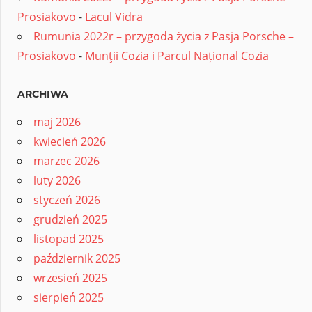
Prosiakovo
-
Lacul Vidra
Rumunia 2022r – przygoda życia z Pasja Porsche –
Prosiakovo
-
Munţii Cozia i Parcul Național Cozia
ARCHIWA
maj 2026
kwiecień 2026
marzec 2026
luty 2026
styczeń 2026
grudzień 2025
listopad 2025
październik 2025
wrzesień 2025
sierpień 2025