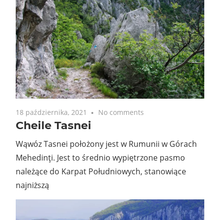
18 października, 2021
No comments
Cheile Tasnei
Wąwóz Tasnei położony jest w Rumunii w Górach
Mehedinţi. Jest to średnio wypiętrzone pasmo
należące do Karpat Południowych, stanowiące
najniższą