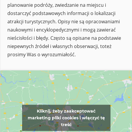
planowanie podróży, zwiedzanie na miejscu i
dostarczyć podstawowych informacji o lokalizacji
atrakcji turystycznych. Opisy nie są opracowaniami
naukowymi i encyklopedycznymi i mogą zawierać
nieścisłości i błędy. Często są opisane na podstawie
niepewnych źródeł i własnych obserwacji, toteż
prosimy Was o wyrozumiałość.
Kliknij, żeby zaakceptować
marketing pliki cookies i włączyć tę
treść