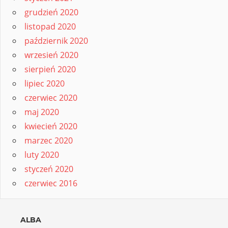
grudzień 2020
listopad 2020
październik 2020
wrzesień 2020
sierpień 2020
lipiec 2020
czerwiec 2020
maj 2020
kwiecień 2020
marzec 2020
luty 2020
styczeń 2020
czerwiec 2016
ALBA