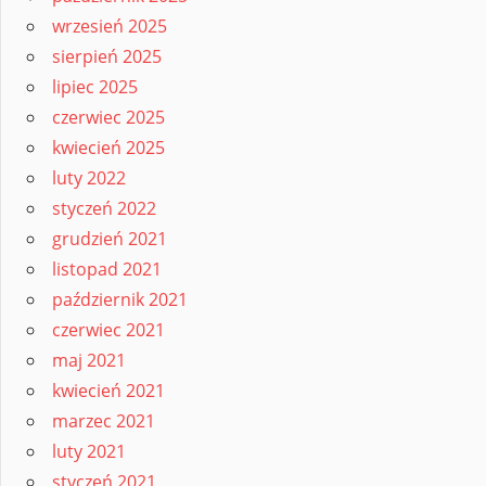
wrzesień 2025
sierpień 2025
lipiec 2025
czerwiec 2025
kwiecień 2025
luty 2022
styczeń 2022
grudzień 2021
listopad 2021
październik 2021
czerwiec 2021
maj 2021
kwiecień 2021
marzec 2021
luty 2021
styczeń 2021