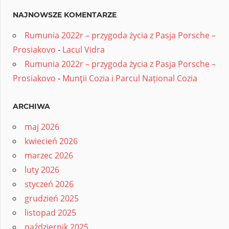
NAJNOWSZE KOMENTARZE
Rumunia 2022r – przygoda życia z Pasja Porsche –
Prosiakovo
-
Lacul Vidra
Rumunia 2022r – przygoda życia z Pasja Porsche –
Prosiakovo
-
Munţii Cozia i Parcul Național Cozia
ARCHIWA
maj 2026
kwiecień 2026
marzec 2026
luty 2026
styczeń 2026
grudzień 2025
listopad 2025
październik 2025