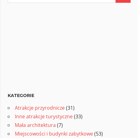
KATEGORIE
Atrakcje przyrodnicze
(31)
Inne atrakcje turystyczne
(33)
Mała architektura
(7)
Miejscowości i budynki zabytkowe
(53)