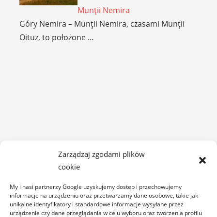
Munţii Nemira
Góry Nemira – Munţii Nemira, czasami Munţii
Oituz, to położone …
Zarządzaj zgodami plików
cookie
My i nasi partnerzy Google uzyskujemy dostęp i przechowujemy
DÂMBOVIȚA
informacje na urządzeniu oraz przetwarzamy dane osobowe, takie jak
unikalne identyfikatory i standardowe informacje wysyłane przez
urządzenie czy dane przeglądania w celu wyboru oraz tworzenia profilu