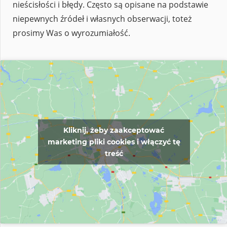
nieścisłości i błędy. Często są opisane na podstawie
niepewnych źródeł i własnych obserwacji, toteż
prosimy Was o wyrozumiałość.
Kliknij, żeby zaakceptować
marketing pliki cookies i włączyć tę
treść