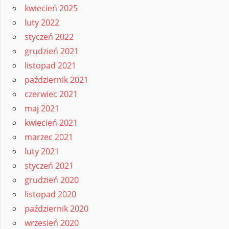
kwiecień 2025
luty 2022
styczeń 2022
grudzień 2021
listopad 2021
październik 2021
czerwiec 2021
maj 2021
kwiecień 2021
marzec 2021
luty 2021
styczeń 2021
grudzień 2020
listopad 2020
październik 2020
wrzesień 2020