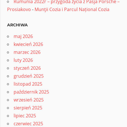
Rumunia 2022r – przygoda życia z Pasja Porsche –
Prosiakovo
-
Munţii Cozia i Parcul Național Cozia
ARCHIWA
maj 2026
kwiecień 2026
marzec 2026
luty 2026
styczeń 2026
grudzień 2025
listopad 2025
październik 2025
wrzesień 2025
sierpień 2025
lipiec 2025
czerwiec 2025