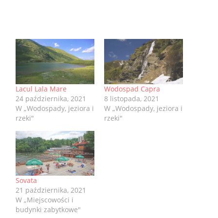
Lacul Lala Mare
Wodospad Capra
24 października, 2021
8 listopada, 2021
W „Wodospady, jeziora i
W „Wodospady, jeziora i
rzeki"
rzeki"
Sovata
21 października, 2021
W „Miejscowości i
budynki zabytkowe"