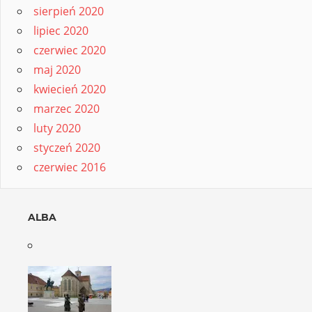
sierpień 2020
lipiec 2020
czerwiec 2020
maj 2020
kwiecień 2020
marzec 2020
luty 2020
styczeń 2020
czerwiec 2016
ALBA