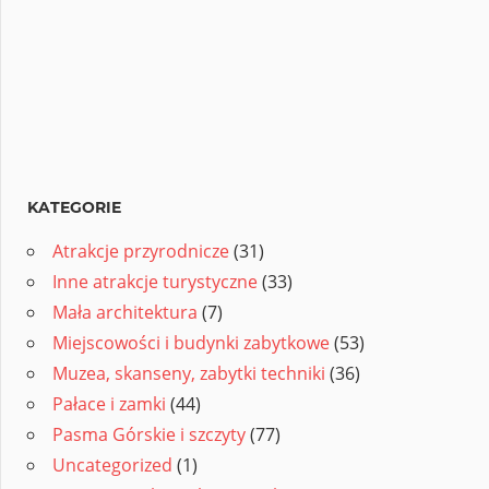
KATEGORIE
Atrakcje przyrodnicze
(31)
Inne atrakcje turystyczne
(33)
Mała architektura
(7)
Miejscowości i budynki zabytkowe
(53)
Muzea, skanseny, zabytki techniki
(36)
Pałace i zamki
(44)
Pasma Górskie i szczyty
(77)
Uncategorized
(1)