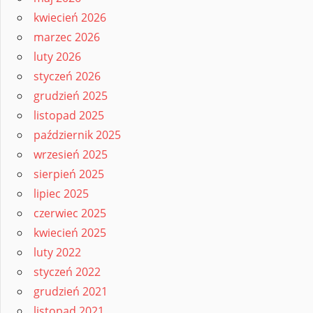
kwiecień 2026
marzec 2026
luty 2026
styczeń 2026
grudzień 2025
listopad 2025
październik 2025
wrzesień 2025
sierpień 2025
lipiec 2025
czerwiec 2025
kwiecień 2025
luty 2022
styczeń 2022
grudzień 2021
listopad 2021