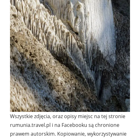
Wszystkie zdjęcia, oraz opisy miejsc na tej stronie
rumunia.travel.pl i na Facebooku są chronione
prawem autorskim. Kopiowanie, wykorzystywanie