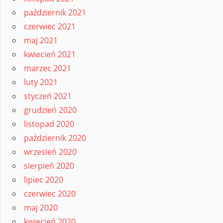
październik 2021
czerwiec 2021
maj 2021
kwiecień 2021
marzec 2021
luty 2021
styczeń 2021
grudzień 2020
listopad 2020
październik 2020
wrzesień 2020
sierpień 2020
lipiec 2020
czerwiec 2020
maj 2020
kwiecień 2020