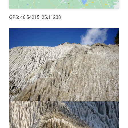
GPS: 46.54215, 25.11238