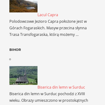
Lacul Capra
Polodowcowe Jezioro Capra położone jest w
Górach Fogaraskich. Masyw przecina słynna
Trasa Transfogaraska, którą możemy …
BIHOR
Biserica din lemn w Surduc
Biserica din lemn w Surduc pochodzi z XVIII
wieku. Obrazy umieszczono w prostokątnych