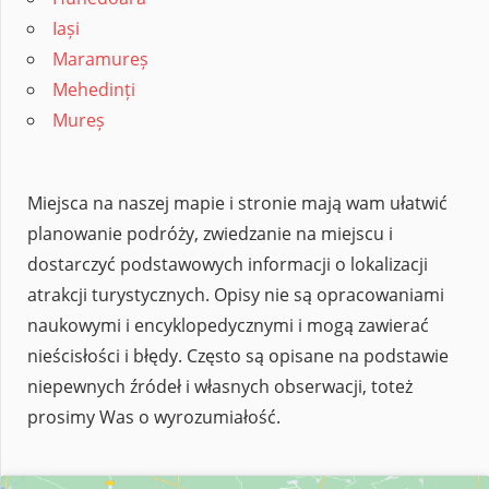
Iași
Maramureș
Mehedinți
Mureș
Miejsca na naszej mapie i stronie mają wam ułatwić
planowanie podróży, zwiedzanie na miejscu i
dostarczyć podstawowych informacji o lokalizacji
atrakcji turystycznych. Opisy nie są opracowaniami
naukowymi i encyklopedycznymi i mogą zawierać
nieścisłości i błędy. Często są opisane na podstawie
niepewnych źródeł i własnych obserwacji, toteż
prosimy Was o wyrozumiałość.