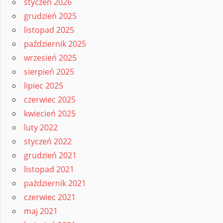
styczeń 2026
grudzień 2025
listopad 2025
październik 2025
wrzesień 2025
sierpień 2025
lipiec 2025
czerwiec 2025
kwiecień 2025
luty 2022
styczeń 2022
grudzień 2021
listopad 2021
październik 2021
czerwiec 2021
maj 2021