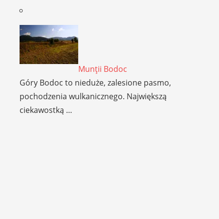
Munţii Bodoc
Góry Bodoc to nieduże, zalesione pasmo,
pochodzenia wulkanicznego. Największą
ciekawostką …