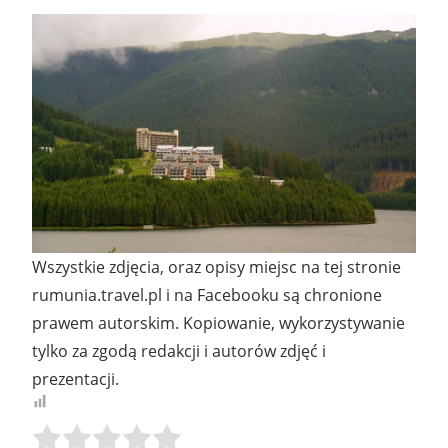
Wszystkie zdjęcia, oraz opisy miejsc na tej stronie
rumunia.travel.pl i na Facebooku są chronione
prawem autorskim. Kopiowanie, wykorzystywanie
tylko za zgodą redakcji i autorów zdjęć i
prezentacji.
Rate this item:
SUBMIT RATING