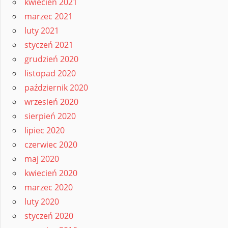
kwiecień 2021
marzec 2021
luty 2021
styczeń 2021
grudzień 2020
listopad 2020
październik 2020
wrzesień 2020
sierpień 2020
lipiec 2020
czerwiec 2020
maj 2020
kwiecień 2020
marzec 2020
luty 2020
styczeń 2020