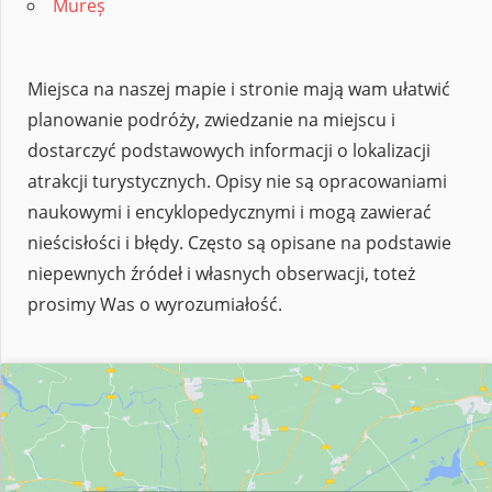
Mureș
Miejsca na naszej mapie i stronie mają wam ułatwić
planowanie podróży, zwiedzanie na miejscu i
dostarczyć podstawowych informacji o lokalizacji
atrakcji turystycznych. Opisy nie są opracowaniami
naukowymi i encyklopedycznymi i mogą zawierać
nieścisłości i błędy. Często są opisane na podstawie
niepewnych źródeł i własnych obserwacji, toteż
prosimy Was o wyrozumiałość.