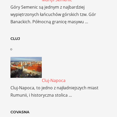
Góry Semenic są jednym z najbardziej
wypiętrzonych łańcuchów górskich tzw. Gór
Banackich. Północną granicę masywu …
CLUJ
Cluj-Napoca
Cluj-Napoca, to jedno z najładniejszych miast
Rumunii, i historyczna stolica …
COVASNA