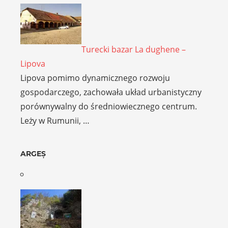
Turecki bazar La dughene –
Lipova
Lipova pomimo dynamicznego rozwoju
gospodarczego, zachowała układ urbanistyczny
porównywalny do średniowiecznego centrum.
Leży w Rumunii, …
ARGEȘ