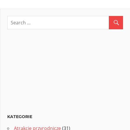
KATEGORIE
Atrakcje przyrodnicze
(31)