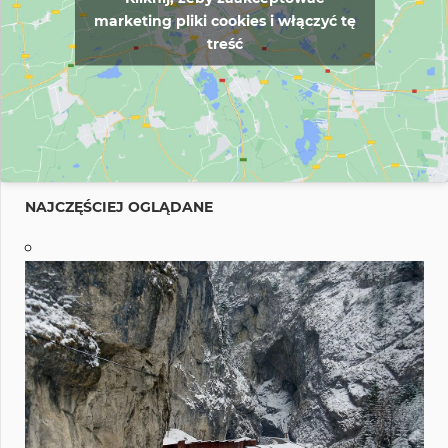
marketing pliki cookies i włączyć tę
treść
NAJCZĘŚCIEJ OGLĄDANE