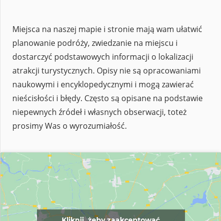
Miejsca na naszej mapie i stronie mają wam ułatwić
planowanie podróży, zwiedzanie na miejscu i
dostarczyć podstawowych informacji o lokalizacji
atrakcji turystycznych. Opisy nie są opracowaniami
naukowymi i encyklopedycznymi i mogą zawierać
nieścisłości i błędy. Często są opisane na podstawie
niepewnych źródeł i własnych obserwacji, toteż
prosimy Was o wyrozumiałość.
Kliknij, żeby zaakceptować