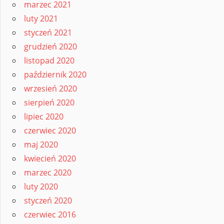
marzec 2021
luty 2021
styczeń 2021
grudzień 2020
listopad 2020
październik 2020
wrzesień 2020
sierpień 2020
lipiec 2020
czerwiec 2020
maj 2020
kwiecień 2020
marzec 2020
luty 2020
styczeń 2020
czerwiec 2016