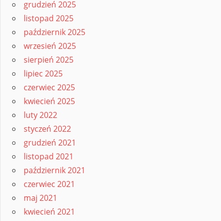
grudzień 2025
listopad 2025
październik 2025
wrzesień 2025
sierpień 2025
lipiec 2025
czerwiec 2025
kwiecień 2025
luty 2022
styczeń 2022
grudzień 2021
listopad 2021
październik 2021
czerwiec 2021
maj 2021
kwiecień 2021