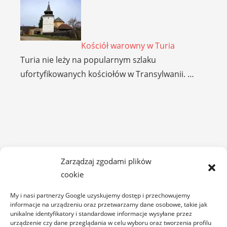
Kościół warowny w Turia
Turia nie leży na popularnym szlaku
ufortyfikowanych kościołów w Transylwanii. …
Zarządzaj zgodami plików
cookie
My i nasi partnerzy Google uzyskujemy dostęp i przechowujemy
informacje na urządzeniu oraz przetwarzamy dane osobowe, takie jak
unikalne identyfikatory i standardowe informacje wysyłane przez
urządzenie czy dane przeglądania w celu wyboru oraz tworzenia profilu