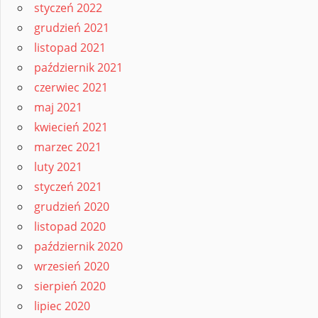
styczeń 2022
grudzień 2021
listopad 2021
październik 2021
czerwiec 2021
maj 2021
kwiecień 2021
marzec 2021
luty 2021
styczeń 2021
grudzień 2020
listopad 2020
październik 2020
wrzesień 2020
sierpień 2020
lipiec 2020