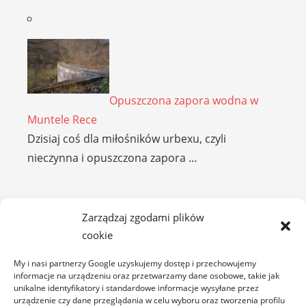
Opuszczona zapora wodna w
Muntele Rece
Dzisiaj coś dla miłośników urbexu, czyli
nieczynna i opuszczona zapora …
COVASNA
Zarządzaj zgodami plików
cookie
My i nasi partnerzy Google uzyskujemy dostęp i przechowujemy
informacje na urządzeniu oraz przetwarzamy dane osobowe, takie jak
unikalne identyfikatory i standardowe informacje wysyłane przez
urządzenie czy dane przeglądania w celu wyboru oraz tworzenia profilu