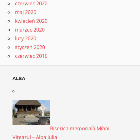
czerwiec 2020
maj 2020
kwiecień 2020
marzec 2020
luty 2020
styczeń 2020
czerwiec 2016
ALBA
Biserica memorială Mihai
Viteazul – Alba Iulia