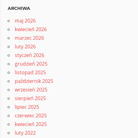
ARCHIWA
maj 2026
kwiecień 2026
marzec 2026
luty 2026
styczeń 2026
grudzień 2025
listopad 2025
październik 2025
wrzesień 2025
sierpień 2025
lipiec 2025
czerwiec 2025
kwiecień 2025
luty 2022