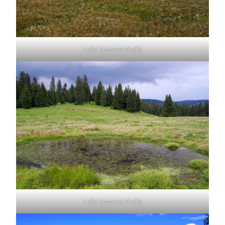
Lejki krasowe Padiş
Lejki krasowe Padiş