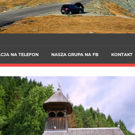
ACJA NA TELEFON
NASZA GRUPA NA FB
KONTAKT