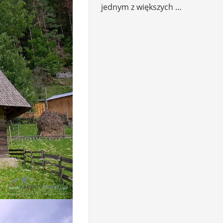
jednym z większych …