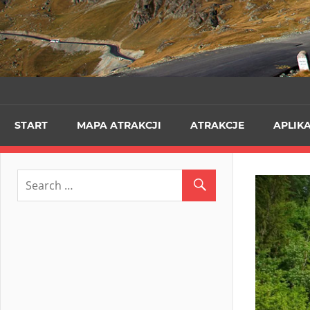
START
MAPA ATRAKCJI
ATRAKCJE
APLIK