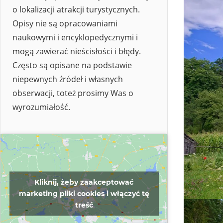
o lokalizacji atrakcji turystycznych.
Opisy nie są opracowaniami
naukowymi i encyklopedycznymi i
mogą zawierać nieścisłości i błędy.
Często są opisane na podstawie
niepewnych źródeł i własnych
obserwacji, toteż prosimy Was o
wyrozumiałość.
Kliknij, żeby zaakceptować
marketing pliki cookies i włączyć tę
treść