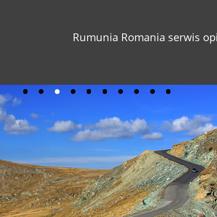
Rumunia Romania serwis opi