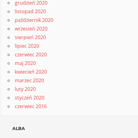
grudzień 2020
listopad 2020
październik 2020
wrzesień 2020
sierpień 2020
lipiec 2020
czerwiec 2020
maj 2020
kwiecień 2020
marzec 2020
luty 2020
styczeń 2020
czerwiec 2016
ALBA