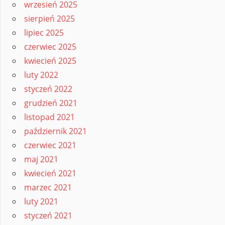
wrzesień 2025
sierpień 2025
lipiec 2025
czerwiec 2025
kwiecień 2025
luty 2022
styczeń 2022
grudzień 2021
listopad 2021
październik 2021
czerwiec 2021
maj 2021
kwiecień 2021
marzec 2021
luty 2021
styczeń 2021