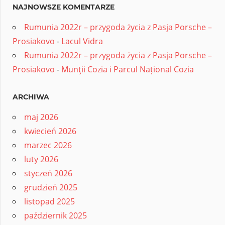
NAJNOWSZE KOMENTARZE
Rumunia 2022r – przygoda życia z Pasja Porsche –
Prosiakovo
-
Lacul Vidra
Rumunia 2022r – przygoda życia z Pasja Porsche –
Prosiakovo
-
Munţii Cozia i Parcul Național Cozia
ARCHIWA
maj 2026
kwiecień 2026
marzec 2026
luty 2026
styczeń 2026
grudzień 2025
listopad 2025
październik 2025