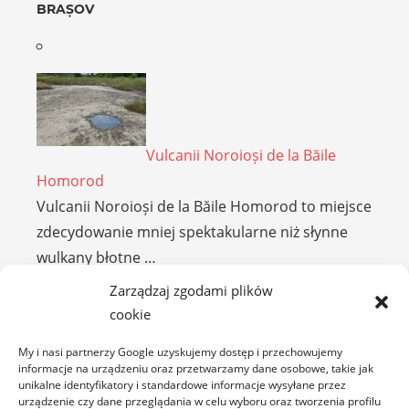
BRAȘOV
Vulcanii Noroioși de la Băile
Homorod
Vulcanii Noroioși de la Băile Homorod to miejsce
zdecydowanie mniej spektakularne niż słynne
wulkany błotne …
Zarządzaj zgodami plików
cookie
BUZĂU
My i nasi partnerzy Google uzyskujemy dostęp i przechowujemy
informacje na urządzeniu oraz przetwarzamy dane osobowe, takie jak
unikalne identyfikatory i standardowe informacje wysyłane przez
urządzenie czy dane przeglądania w celu wyboru oraz tworzenia profilu