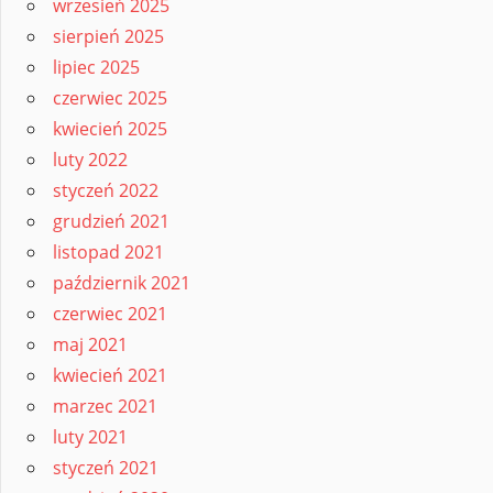
wrzesień 2025
sierpień 2025
lipiec 2025
czerwiec 2025
kwiecień 2025
luty 2022
styczeń 2022
grudzień 2021
listopad 2021
październik 2021
czerwiec 2021
maj 2021
kwiecień 2021
marzec 2021
luty 2021
styczeń 2021