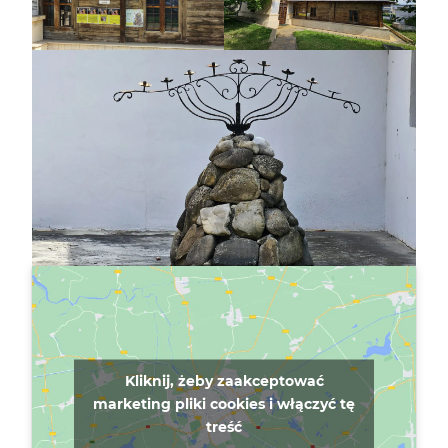
Kliknij, żeby zaakceptować
marketing pliki cookies i włączyć tę
treść