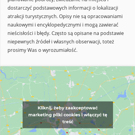
dostarczyć podstawowych informacji o lokalizacji
atrakcji turystycznych. Opisy nie są opracowaniami
naukowymi i encyklopedycznymi i mogą zawierać
nieścisłości i błędy. Często są opisane na podstawie
niepewnych źródeł i własnych obserwacji, toteż
prosimy Was o wyrozumiałość.
Kliknij, żeby zaakceptować
marketing pliki cookies i włączyć tę
treść