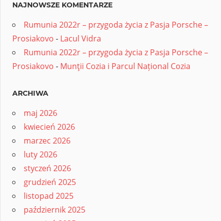
NAJNOWSZE KOMENTARZE
Rumunia 2022r – przygoda życia z Pasja Porsche –
Prosiakovo
-
Lacul Vidra
Rumunia 2022r – przygoda życia z Pasja Porsche –
Prosiakovo
-
Munţii Cozia i Parcul Național Cozia
ARCHIWA
maj 2026
kwiecień 2026
marzec 2026
luty 2026
styczeń 2026
grudzień 2025
listopad 2025
październik 2025