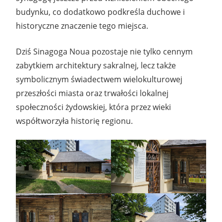
budynku, co dodatkowo podkreśla duchowe i
historyczne znaczenie tego miejsca.
Dziś Sinagoga Noua pozostaje nie tylko cennym
zabytkiem architektury sakralnej, lecz także
symbolicznym świadectwem wielokulturowej
przeszłości miasta oraz trwałości lokalnej
społeczności żydowskiej, która przez wieki
współtworzyła historię regionu.