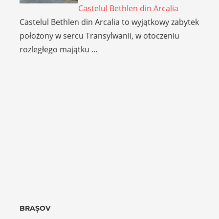
Castelul Bethlen din Arcalia
Castelul Bethlen din Arcalia to wyjątkowy zabytek
położony w sercu Transylwanii, w otoczeniu
rozległego majątku …
BRAȘOV