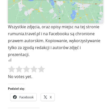
Wszystkie zdjęcia, oraz opisy miejsc na tej stronie
rumunia.travel.pl i na Facebooku są chronione
prawem autorskim. Kopiowanie, wykorzystywanie
tylko za zgodą redakcji i autorów zdjęć i
prezentacji.
Rate this item:
SUBMIT RATING
No votes yet.
Podziel się:
Facebook
X