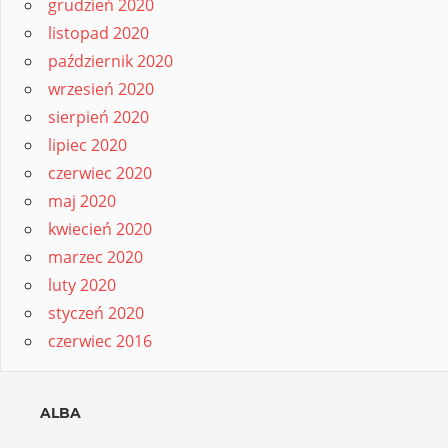
grudzień 2020
listopad 2020
październik 2020
wrzesień 2020
sierpień 2020
lipiec 2020
czerwiec 2020
maj 2020
kwiecień 2020
marzec 2020
luty 2020
styczeń 2020
czerwiec 2016
ALBA