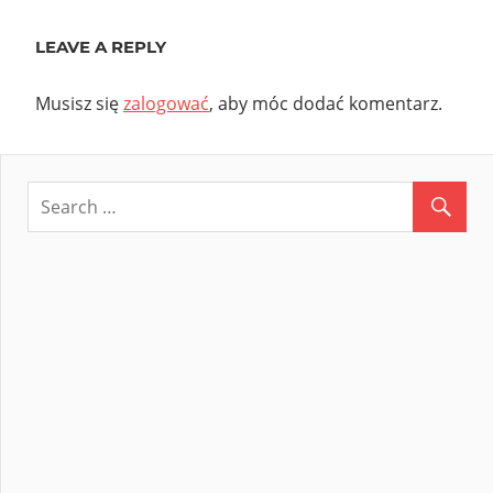
Post:
LEAVE A REPLY
Musisz się
zalogować
, aby móc dodać komentarz.