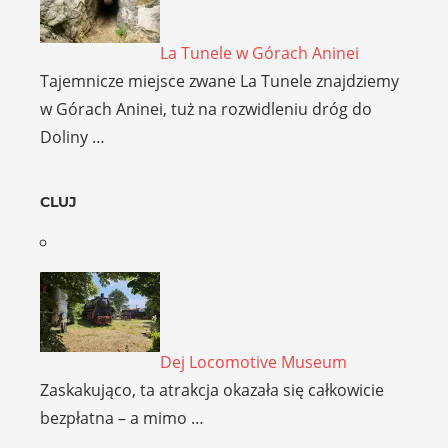
La Tunele w Górach Aninei
Tajemnicze miejsce zwane La Tunele znajdziemy
w Górach Aninei, tuż na rozwidleniu dróg do
Doliny …
CLUJ
Dej Locomotive Museum
Zaskakująco, ta atrakcja okazała się całkowicie
bezpłatna – a mimo …