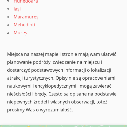
Hunedoara
Iași
Maramureș
Mehedinți
Mureș
Miejsca na naszej mapie i stronie mają wam ułatwić
planowanie podróży, zwiedzanie na miejscu i
dostarczyć podstawowych informacji o lokalizacji
atrakcji turystycznych. Opisy nie są opracowaniami
naukowymi i encyklopedycznymi i mogą zawierać
nieścisłości i błędy. Często są opisane na podstawie
niepewnych źródeł i własnych obserwacji, toteż
prosimy Was o wyrozumiałość.