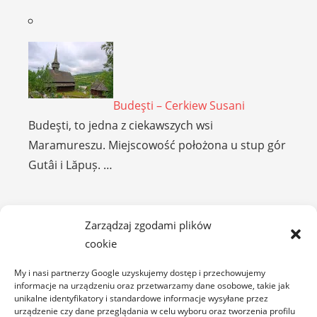
Budeşti – Cerkiew Susani
Budeşti, to jedna z ciekawszych wsi
Maramureszu. Miejscowość położona u stup gór
Gutâi i Lăpuș. …
HARGHITA
Zarządzaj zgodami plików
cookie
My i nasi partnerzy Google uzyskujemy dostęp i przechowujemy
informacje na urządzeniu oraz przetwarzamy dane osobowe, takie jak
unikalne identyfikatory i standardowe informacje wysyłane przez
urządzenie czy dane przeglądania w celu wyboru oraz tworzenia profilu