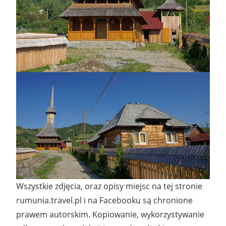
Wszystkie zdjęcia, oraz opisy miejsc na tej stronie
rumunia.travel.pl i na Facebooku są chronione
prawem autorskim. Kopiowanie, wykorzystywanie