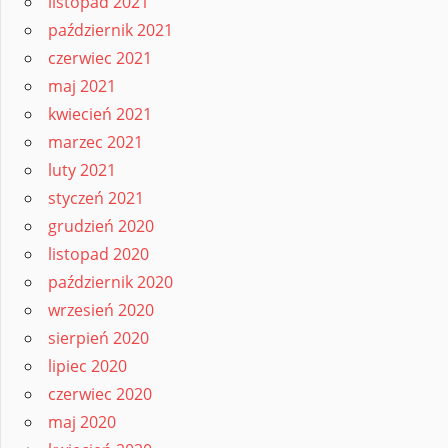
listopad 2021
październik 2021
czerwiec 2021
maj 2021
kwiecień 2021
marzec 2021
luty 2021
styczeń 2021
grudzień 2020
listopad 2020
październik 2020
wrzesień 2020
sierpień 2020
lipiec 2020
czerwiec 2020
maj 2020