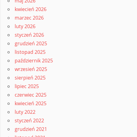
maj 2026
kwiecień 2026
marzec 2026
luty 2026
styczeń 2026
grudzień 2025
listopad 2025
październik 2025
wrzesień 2025
sierpień 2025
lipiec 2025
czerwiec 2025
kwiecień 2025
luty 2022
styczeń 2022
grudzień 2021