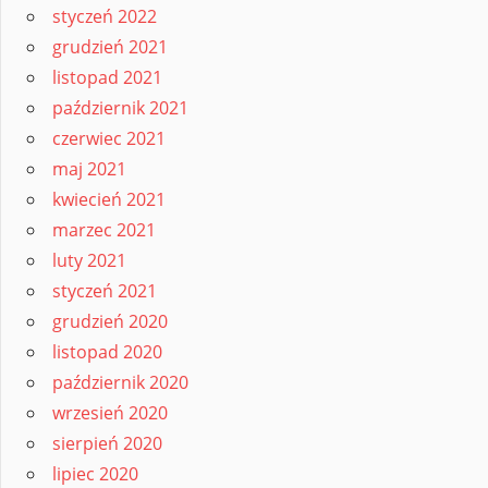
styczeń 2022
grudzień 2021
listopad 2021
październik 2021
czerwiec 2021
maj 2021
kwiecień 2021
marzec 2021
luty 2021
styczeń 2021
grudzień 2020
listopad 2020
październik 2020
wrzesień 2020
sierpień 2020
lipiec 2020