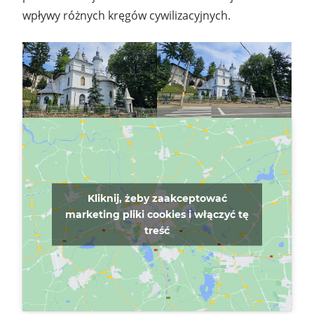
wpływy różnych kręgów cywilizacyjnych.
Kliknij, żeby zaakceptować
marketing pliki cookies i włączyć tę
treść