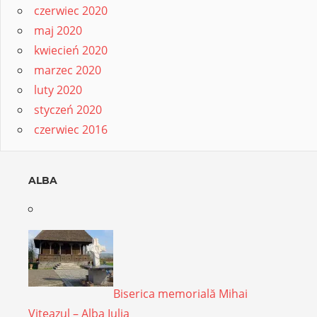
czerwiec 2020
maj 2020
kwiecień 2020
marzec 2020
luty 2020
styczeń 2020
czerwiec 2016
ALBA
Biserica memorială Mihai
Viteazul – Alba Iulia