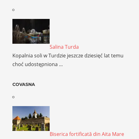
Salina Turda
Kopalnia soli w Turdzie jeszcze dziesięć lat temu
choć udostępniona …
COVASNA
Biserica fortificată din Aita Mare