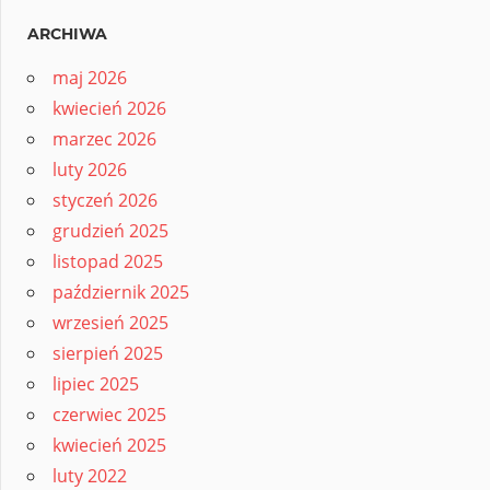
ARCHIWA
maj 2026
kwiecień 2026
marzec 2026
luty 2026
styczeń 2026
grudzień 2025
listopad 2025
październik 2025
wrzesień 2025
sierpień 2025
lipiec 2025
czerwiec 2025
kwiecień 2025
luty 2022