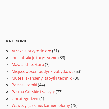
KATEGORIE
Atrakcje przyrodnicze
(31)
Inne atrakcje turystyczne
(33)
Mała architektura
(7)
Miejscowości i budynki zabytkowe
(53)
Muzea, skanseny, zabytki techniki
(36)
Pałace i zamki
(44)
Pasma Górskie i szczyty
(77)
Uncategorized
(1)
Wąwozy, jaskinie, kamieniołomy
(78)