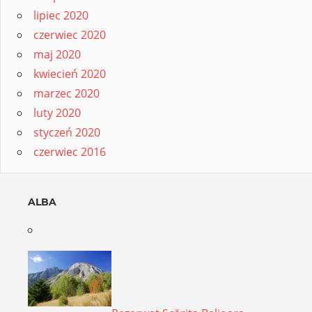
lipiec 2020
czerwiec 2020
maj 2020
kwiecień 2020
marzec 2020
luty 2020
styczeń 2020
czerwiec 2016
ALBA