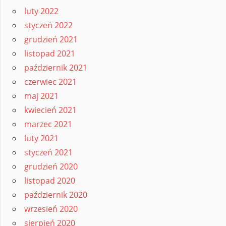
luty 2022
styczeń 2022
grudzień 2021
listopad 2021
październik 2021
czerwiec 2021
maj 2021
kwiecień 2021
marzec 2021
luty 2021
styczeń 2021
grudzień 2020
listopad 2020
październik 2020
wrzesień 2020
sierpień 2020