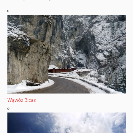
Wąwóz Bicaz