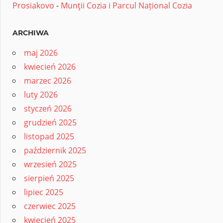
Prosiakovo
-
Munţii Cozia i Parcul Național Cozia
ARCHIWA
maj 2026
kwiecień 2026
marzec 2026
luty 2026
styczeń 2026
grudzień 2025
listopad 2025
październik 2025
wrzesień 2025
sierpień 2025
lipiec 2025
czerwiec 2025
kwiecień 2025