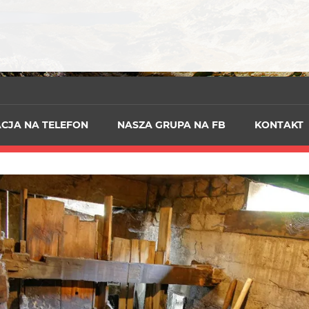
ACJA NA TELEFON
NASZA GRUPA NA FB
KONTAKT