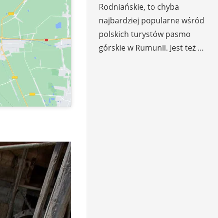
Rodniańskie, to chyba
najbardziej popularne wśród
polskich turystów pasmo
górskie w Rumunii. Jest też …