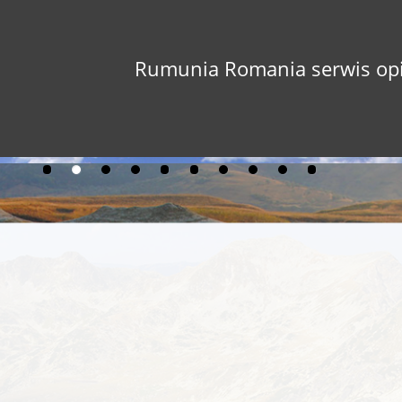
Rumunia Romania serwis opi