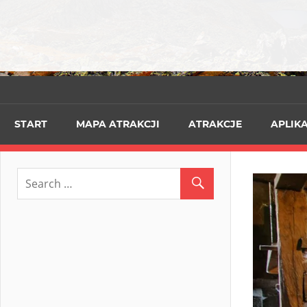
START
MAPA ATRAKCJI
ATRAKCJE
APLIK