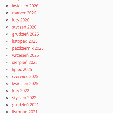
kwiecień 2026
marzec 2026
luty 2026
styczeń 2026
grudzień 2025
listopad 2025
październik 2025
wrzesień 2025
sierpień 2025
lipiec 2025
czerwiec 2025
kwiecień 2025
luty 2022
styczeń 2022
grudzień 2021
listopad 2021