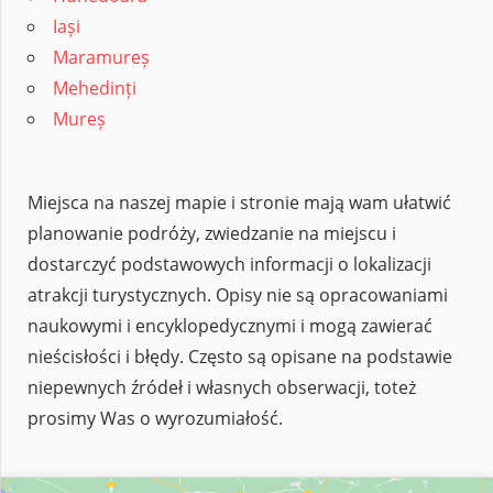
Iași
Maramureș
Mehedinți
Mureș
Miejsca na naszej mapie i stronie mają wam ułatwić
planowanie podróży, zwiedzanie na miejscu i
dostarczyć podstawowych informacji o lokalizacji
atrakcji turystycznych. Opisy nie są opracowaniami
naukowymi i encyklopedycznymi i mogą zawierać
nieścisłości i błędy. Często są opisane na podstawie
niepewnych źródeł i własnych obserwacji, toteż
prosimy Was o wyrozumiałość.