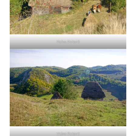
Valea Poienii
Valea Poienii