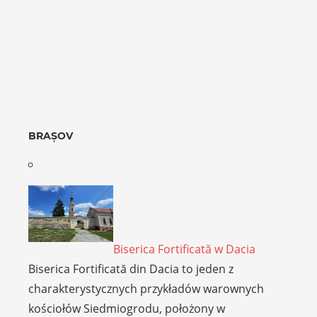
BRAȘOV
Biserica Fortificată w Dacia
Biserica Fortificată din Dacia to jeden z
charakterystycznych przykładów warownych
kościołów Siedmiogrodu, położony w