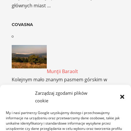
głównych miast …
COVASNA
Munţii Baraolt
Kolejnym mało znanym pasmem górskim w
Rumunii są Góry Baraolt. …
Zarządzaj zgodami plików
cookie
My i nasi partnerzy Google uzyskujemy dostęp i przechowujemy
informacje na urządzeniu oraz przetwarzamy dane osobowe, takie jak
unikalne identyfikatory i standardowe informacje wysyłane przez
urządzenie czy dane przeglądania w celu wyboru oraz tworzenia profilu