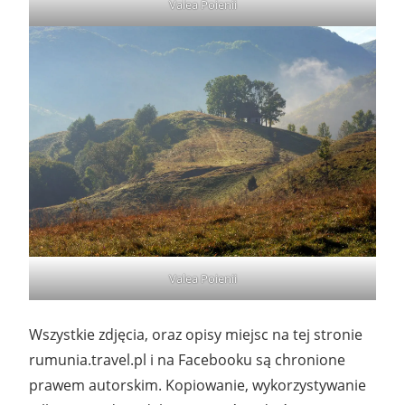
Valea Poienii
Valea Poienii
Wszystkie zdjęcia, oraz opisy miejsc na tej stronie
rumunia.travel.pl i na Facebooku są chronione
prawem autorskim. Kopiowanie, wykorzystywanie