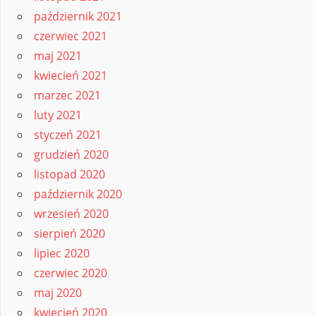
październik 2021
czerwiec 2021
maj 2021
kwiecień 2021
marzec 2021
luty 2021
styczeń 2021
grudzień 2020
listopad 2020
październik 2020
wrzesień 2020
sierpień 2020
lipiec 2020
czerwiec 2020
maj 2020
kwiecień 2020