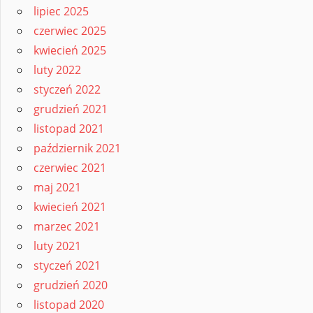
lipiec 2025
czerwiec 2025
kwiecień 2025
luty 2022
styczeń 2022
grudzień 2021
listopad 2021
październik 2021
czerwiec 2021
maj 2021
kwiecień 2021
marzec 2021
luty 2021
styczeń 2021
grudzień 2020
listopad 2020