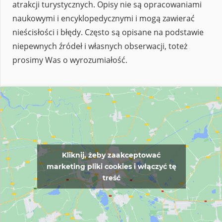
atrakcji turystycznych. Opisy nie są opracowaniami
naukowymi i encyklopedycznymi i mogą zawierać
nieścisłości i błędy. Często są opisane na podstawie
niepewnych źródeł i własnych obserwacji, toteż
prosimy Was o wyrozumiałość.
Kliknij, żeby zaakceptować
marketing pliki cookies i włączyć tę
treść