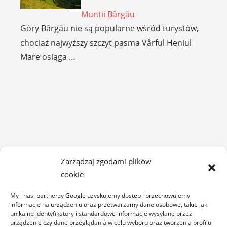
Muntii Bârgău
Góry Bârgău nie są popularne wśród turystów,
chociaż najwyższy szczyt pasma Vârful Heniul
Mare osiąga …
Zarządzaj zgodami plików
cookie
My i nasi partnerzy Google uzyskujemy dostęp i przechowujemy
informacje na urządzeniu oraz przetwarzamy dane osobowe, takie jak
unikalne identyfikatory i standardowe informacje wysyłane przez
BRAȘOV
urządzenie czy dane przeglądania w celu wyboru oraz tworzenia profilu