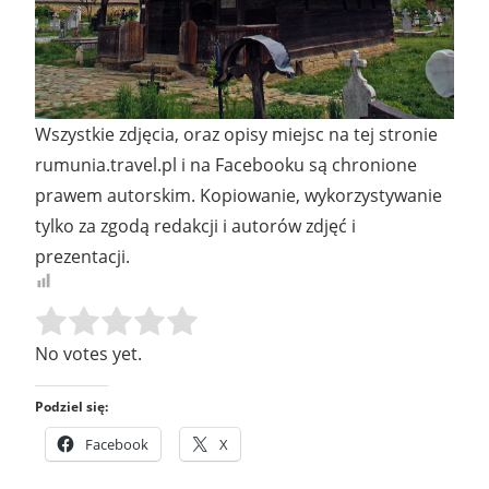
Wszystkie zdjęcia, oraz opisy miejsc na tej stronie
rumunia.travel.pl i na Facebooku są chronione
prawem autorskim. Kopiowanie, wykorzystywanie
tylko za zgodą redakcji i autorów zdjęć i
prezentacji.
Rate this item:
SUBMIT RATING
No votes yet.
Podziel się:
Facebook
X