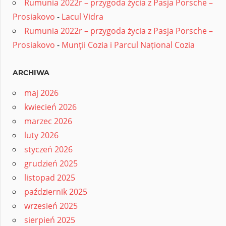
Rumunia 2022r – przygoda życia z Pasja Porsche –
Prosiakovo
-
Lacul Vidra
Rumunia 2022r – przygoda życia z Pasja Porsche –
Prosiakovo
-
Munţii Cozia i Parcul Național Cozia
ARCHIWA
maj 2026
kwiecień 2026
marzec 2026
luty 2026
styczeń 2026
grudzień 2025
listopad 2025
październik 2025
wrzesień 2025
sierpień 2025