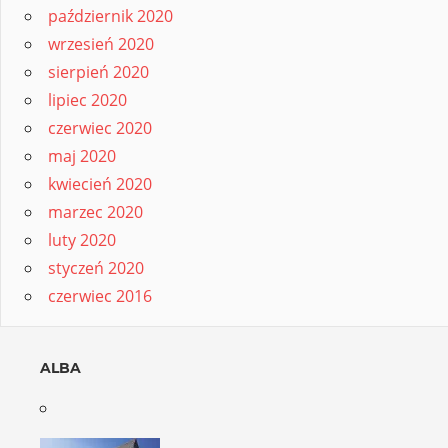
październik 2020
wrzesień 2020
sierpień 2020
lipiec 2020
czerwiec 2020
maj 2020
kwiecień 2020
marzec 2020
luty 2020
styczeń 2020
czerwiec 2016
ALBA