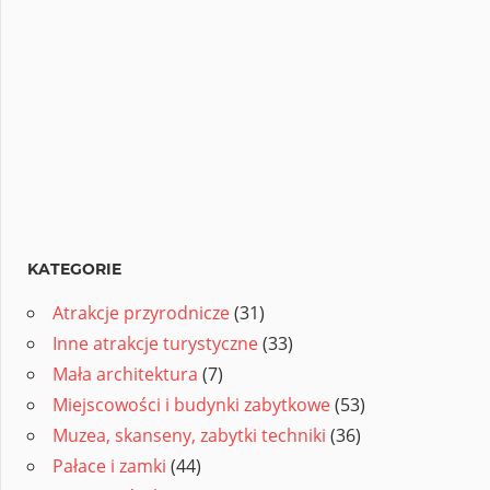
KATEGORIE
Atrakcje przyrodnicze
(31)
Inne atrakcje turystyczne
(33)
Mała architektura
(7)
Miejscowości i budynki zabytkowe
(53)
Muzea, skanseny, zabytki techniki
(36)
Pałace i zamki
(44)