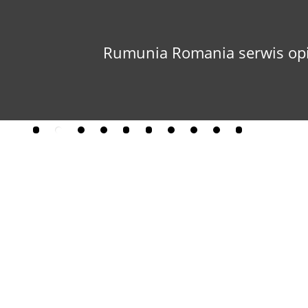
Rumunia Romania serwis opi