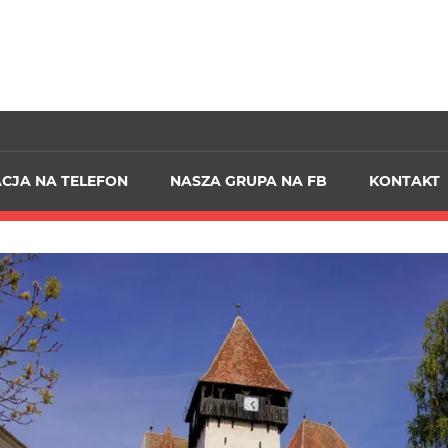
ACJA NA TELEFON
NASZA GRUPA NA FB
KONTAKT