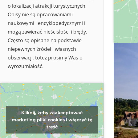
o lokalizacji atrakcji turystycznych.
Opisy nie są opracowaniami
naukowymi i encyklopedycznymi i
mogą zawierać nieścisłości i błędy.
Często są opisane na podstawie
niepewnych źródeł i własnych
obserwacji, toteż prosimy Was o
wyrozumiałość.
Kliknij, żeby zaakceptować
marketing pliki cookies i włączyć tę
treść