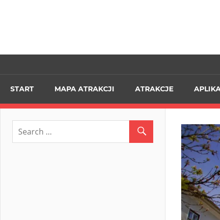
START
MAPA ATRAKCJI
ATRAKCJE
APLIK