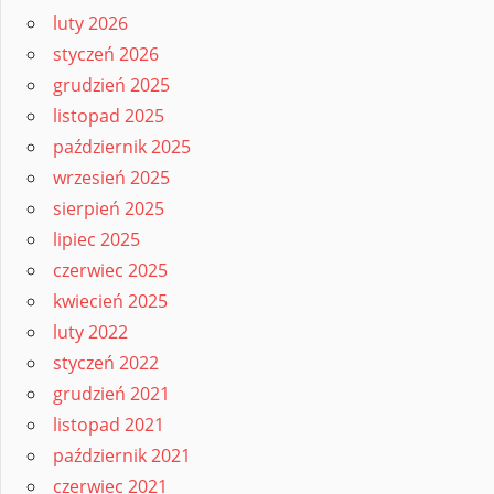
luty 2026
styczeń 2026
grudzień 2025
listopad 2025
październik 2025
wrzesień 2025
sierpień 2025
lipiec 2025
czerwiec 2025
kwiecień 2025
luty 2022
styczeń 2022
grudzień 2021
listopad 2021
październik 2021
czerwiec 2021