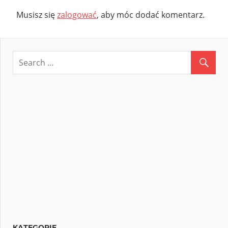
Musisz się
zalogować
, aby móc dodać komentarz.
KATEGORIE