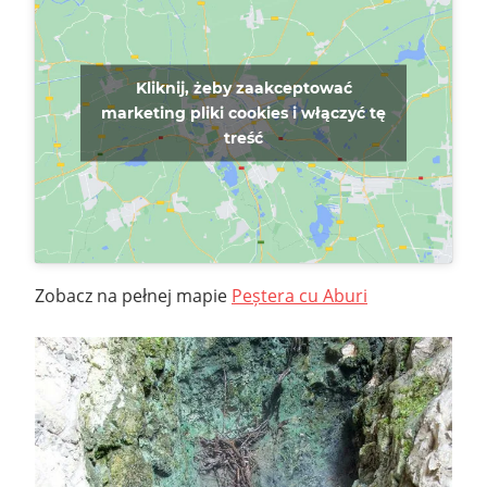
Kliknij, żeby zaakceptować
marketing pliki cookies i włączyć tę
treść
Zobacz na pełnej mapie
Peștera cu Aburi