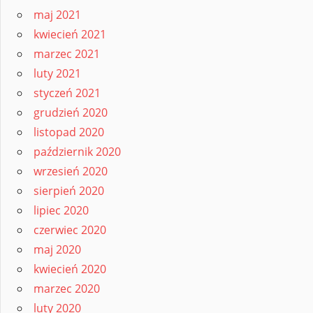
maj 2021
kwiecień 2021
marzec 2021
luty 2021
styczeń 2021
grudzień 2020
listopad 2020
październik 2020
wrzesień 2020
sierpień 2020
lipiec 2020
czerwiec 2020
maj 2020
kwiecień 2020
marzec 2020
luty 2020