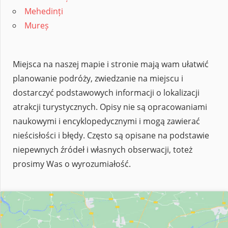
Mehedinți
Mureș
Miejsca na naszej mapie i stronie mają wam ułatwić
planowanie podróży, zwiedzanie na miejscu i
dostarczyć podstawowych informacji o lokalizacji
atrakcji turystycznych. Opisy nie są opracowaniami
naukowymi i encyklopedycznymi i mogą zawierać
nieścisłości i błędy. Często są opisane na podstawie
niepewnych źródeł i własnych obserwacji, toteż
prosimy Was o wyrozumiałość.