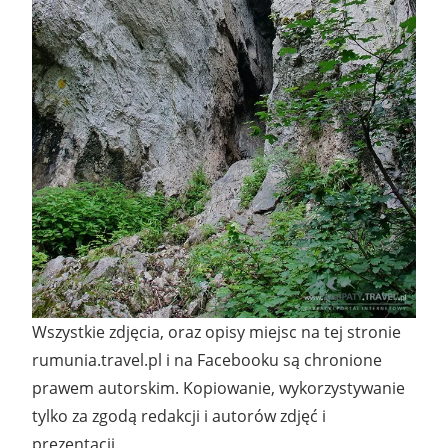
Wszystkie zdjęcia, oraz opisy miejsc na tej stronie
rumunia.travel.pl i na Facebooku są chronione
prawem autorskim. Kopiowanie, wykorzystywanie
tylko za zgodą redakcji i autorów zdjęć i
prezentacji.