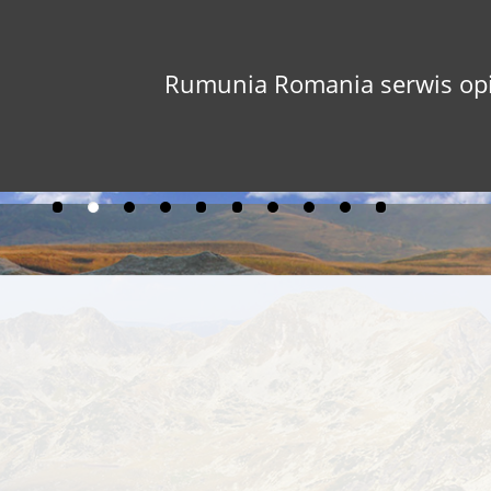
Rumunia Romania serwis opi