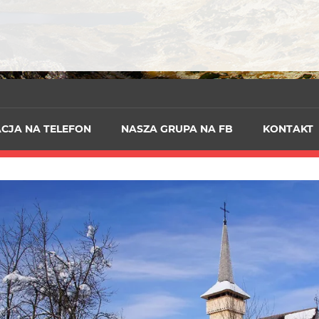
ACJA NA TELEFON
NASZA GRUPA NA FB
KONTAKT