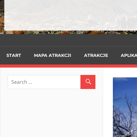
START
MAPA ATRAKCJI
ATRAKCJE
APLIK