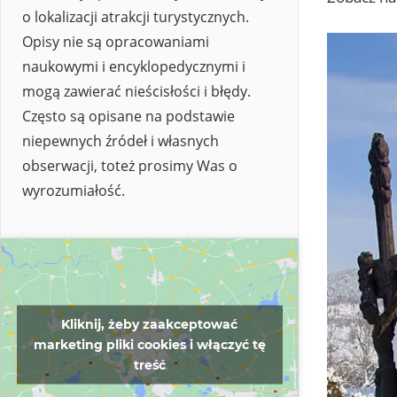
o lokalizacji atrakcji turystycznych.
Opisy nie są opracowaniami
naukowymi i encyklopedycznymi i
mogą zawierać nieścisłości i błędy.
Często są opisane na podstawie
niepewnych źródeł i własnych
obserwacji, toteż prosimy Was o
wyrozumiałość.
Kliknij, żeby zaakceptować
marketing pliki cookies i włączyć tę
treść