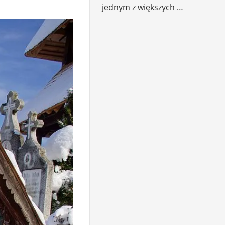
jednym z większych …