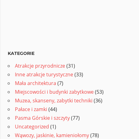
KATEGORIE
Atrakcje przyrodnicze
(31)
Inne atrakcje turystyczne
(33)
Mała architektura
(7)
Miejscowości i budynki zabytkowe
(53)
Muzea, skanseny, zabytki techniki
(36)
Pałace i zamki
(44)
Pasma Górskie i szczyty
(77)
Uncategorized
(1)
Wąwozy, jaskinie, kamieniołomy
(78)