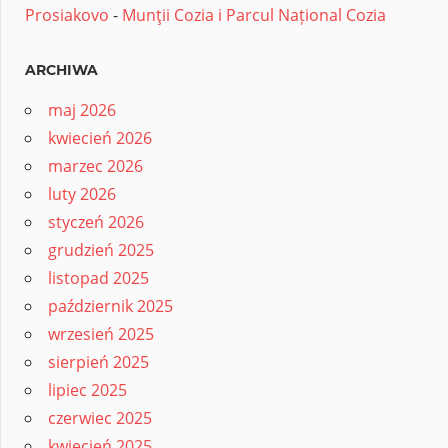
Prosiakovo
-
Munţii Cozia i Parcul Național Cozia
ARCHIWA
maj 2026
kwiecień 2026
marzec 2026
luty 2026
styczeń 2026
grudzień 2025
listopad 2025
październik 2025
wrzesień 2025
sierpień 2025
lipiec 2025
czerwiec 2025
kwiecień 2025