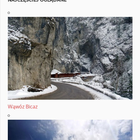
Wąwóz Bicaz