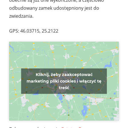
odbudowany zamek udostępniony jest do
zwiedzania.
GPS: 46.03715, 25.2122
Kliknij, żeby zaakceptować
marketing pliki cookies i włączyć tę
treść