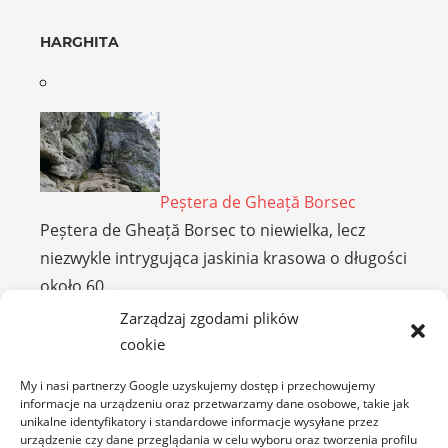
HARGHITA
Peștera de Gheață Borsec
Peștera de Gheață Borsec to niewielka, lecz
niezwykle intrygująca jaskinia krasowa o długości
około 60 …
Zarządzaj zgodami plików
cookie
HUNEDOARA
My i nasi partnerzy Google uzyskujemy dostęp i przechowujemy
informacje na urządzeniu oraz przetwarzamy dane osobowe, takie jak
unikalne identyfikatory i standardowe informacje wysyłane przez
urządzenie czy dane przeglądania w celu wyboru oraz tworzenia profilu