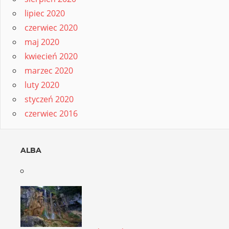
lipiec 2020
czerwiec 2020
maj 2020
kwiecień 2020
marzec 2020
luty 2020
styczeń 2020
czerwiec 2016
ALBA