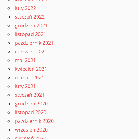
luty 2022
styczeń 2022
grudzień 2021
listopad 2021
październik 2021
czerwiec 2021
maj 2021
kwiecień 2021
marzec 2021
luty 2021
styczeń 2021
grudzień 2020
listopad 2020
październik 2020
wrzesień 2020
sierpień 2020