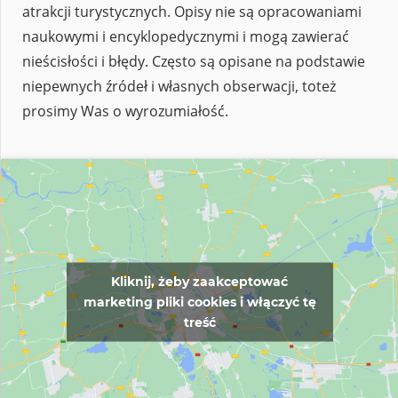
atrakcji turystycznych. Opisy nie są opracowaniami
naukowymi i encyklopedycznymi i mogą zawierać
nieścisłości i błędy. Często są opisane na podstawie
niepewnych źródeł i własnych obserwacji, toteż
prosimy Was o wyrozumiałość.
Kliknij, żeby zaakceptować
marketing pliki cookies i włączyć tę
treść