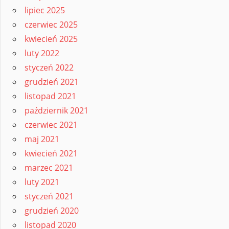
lipiec 2025
czerwiec 2025
kwiecień 2025
luty 2022
styczeń 2022
grudzień 2021
listopad 2021
październik 2021
czerwiec 2021
maj 2021
kwiecień 2021
marzec 2021
luty 2021
styczeń 2021
grudzień 2020
listopad 2020