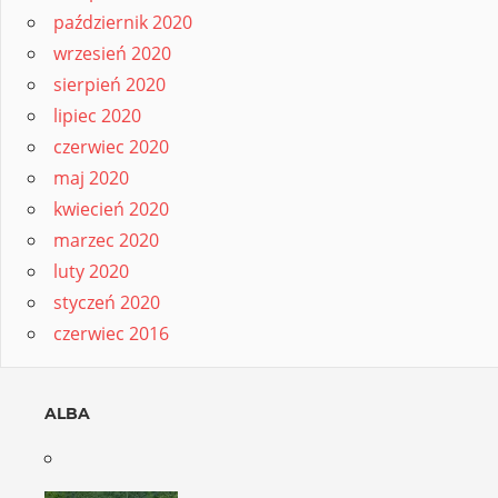
październik 2020
wrzesień 2020
sierpień 2020
lipiec 2020
czerwiec 2020
maj 2020
kwiecień 2020
marzec 2020
luty 2020
styczeń 2020
czerwiec 2016
ALBA