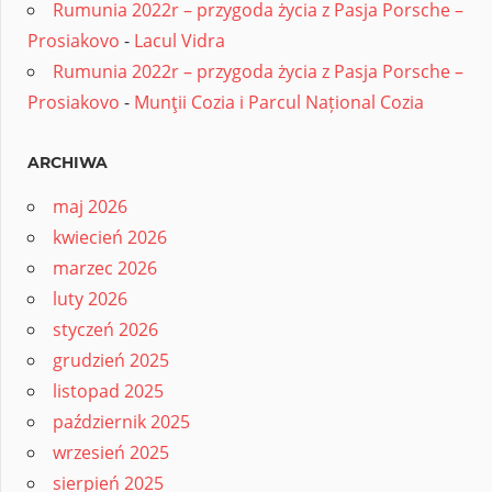
Rumunia 2022r – przygoda życia z Pasja Porsche –
Prosiakovo
-
Lacul Vidra
Rumunia 2022r – przygoda życia z Pasja Porsche –
Prosiakovo
-
Munţii Cozia i Parcul Național Cozia
ARCHIWA
maj 2026
kwiecień 2026
marzec 2026
luty 2026
styczeń 2026
grudzień 2025
listopad 2025
październik 2025
wrzesień 2025
sierpień 2025