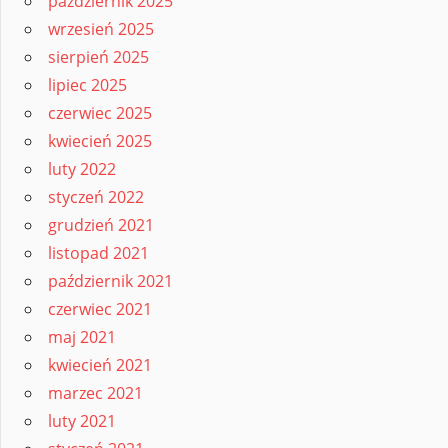
październik 2025
wrzesień 2025
sierpień 2025
lipiec 2025
czerwiec 2025
kwiecień 2025
luty 2022
styczeń 2022
grudzień 2021
listopad 2021
październik 2021
czerwiec 2021
maj 2021
kwiecień 2021
marzec 2021
luty 2021