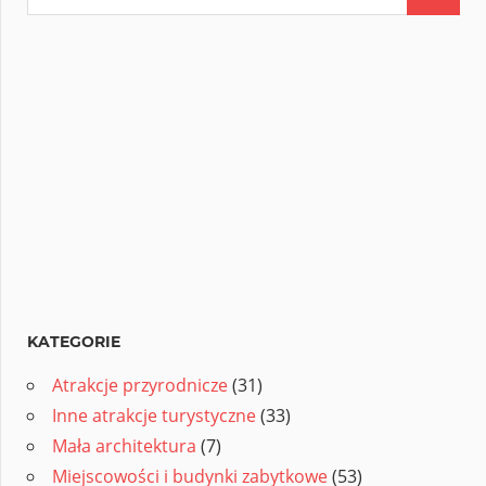
KATEGORIE
Atrakcje przyrodnicze
(31)
Inne atrakcje turystyczne
(33)
Mała architektura
(7)
Miejscowości i budynki zabytkowe
(53)