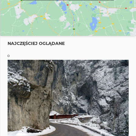
NAJCZĘŚCIEJ OGLĄDANE