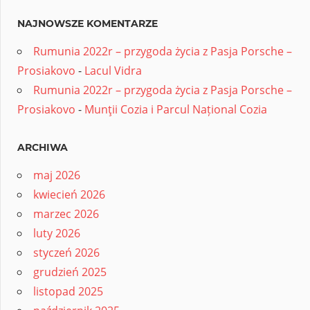
NAJNOWSZE KOMENTARZE
Rumunia 2022r – przygoda życia z Pasja Porsche –
Prosiakovo
-
Lacul Vidra
Rumunia 2022r – przygoda życia z Pasja Porsche –
Prosiakovo
-
Munţii Cozia i Parcul Național Cozia
ARCHIWA
maj 2026
kwiecień 2026
marzec 2026
luty 2026
styczeń 2026
grudzień 2025
listopad 2025