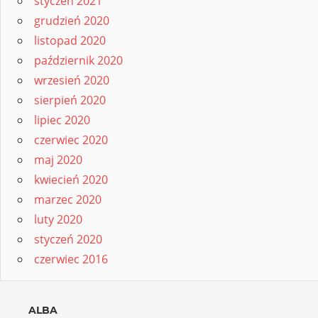
styczeń 2021
grudzień 2020
listopad 2020
październik 2020
wrzesień 2020
sierpień 2020
lipiec 2020
czerwiec 2020
maj 2020
kwiecień 2020
marzec 2020
luty 2020
styczeń 2020
czerwiec 2016
ALBA