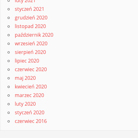
luty 2021
styczeń 2021
grudzień 2020
listopad 2020
październik 2020
wrzesień 2020
sierpień 2020
lipiec 2020
czerwiec 2020
maj 2020
kwiecień 2020
marzec 2020
luty 2020
styczeń 2020
czerwiec 2016