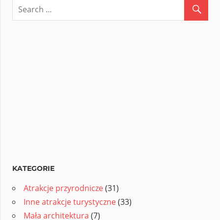
KATEGORIE
Atrakcje przyrodnicze
(31)
Inne atrakcje turystyczne
(33)
Mała architektura
(7)