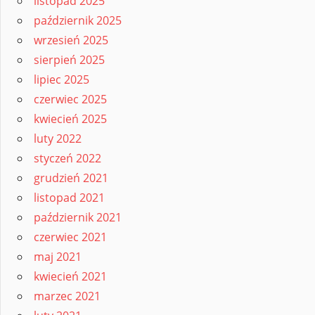
listopad 2025
październik 2025
wrzesień 2025
sierpień 2025
lipiec 2025
czerwiec 2025
kwiecień 2025
luty 2022
styczeń 2022
grudzień 2021
listopad 2021
październik 2021
czerwiec 2021
maj 2021
kwiecień 2021
marzec 2021