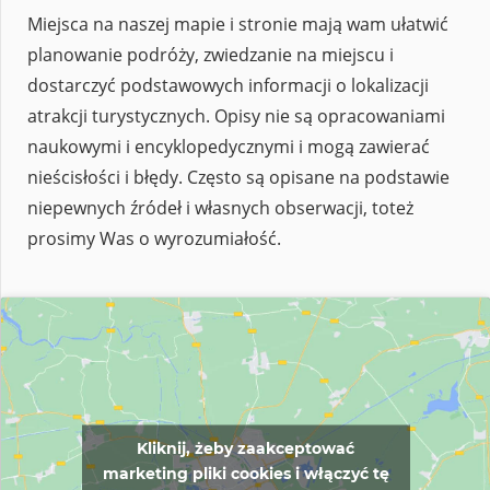
Miejsca na naszej mapie i stronie mają wam ułatwić
planowanie podróży, zwiedzanie na miejscu i
dostarczyć podstawowych informacji o lokalizacji
atrakcji turystycznych. Opisy nie są opracowaniami
naukowymi i encyklopedycznymi i mogą zawierać
nieścisłości i błędy. Często są opisane na podstawie
niepewnych źródeł i własnych obserwacji, toteż
prosimy Was o wyrozumiałość.
Kliknij, żeby zaakceptować
marketing pliki cookies i włączyć tę