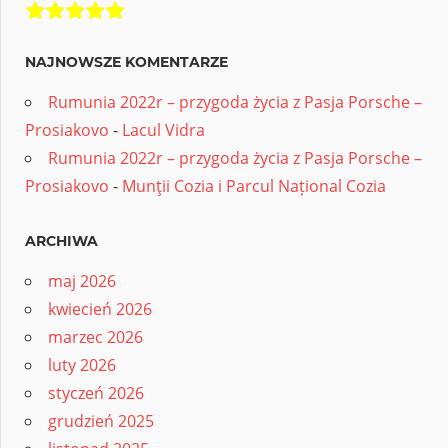
NAJNOWSZE KOMENTARZE
Rumunia 2022r – przygoda życia z Pasja Porsche –
Prosiakovo
-
Lacul Vidra
Rumunia 2022r – przygoda życia z Pasja Porsche –
Prosiakovo
-
Munţii Cozia i Parcul Național Cozia
ARCHIWA
maj 2026
kwiecień 2026
marzec 2026
luty 2026
styczeń 2026
grudzień 2025