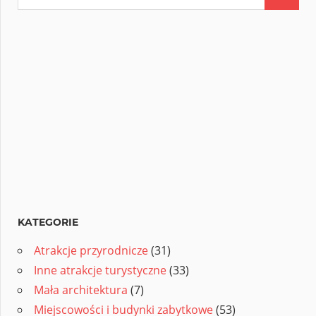
KATEGORIE
Atrakcje przyrodnicze
(31)
Inne atrakcje turystyczne
(33)
Mała architektura
(7)
Miejscowości i budynki zabytkowe
(53)