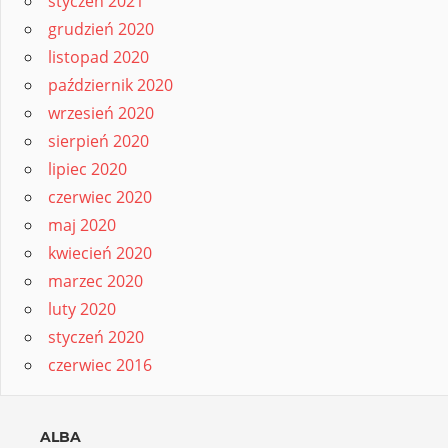
styczeń 2021
grudzień 2020
listopad 2020
październik 2020
wrzesień 2020
sierpień 2020
lipiec 2020
czerwiec 2020
maj 2020
kwiecień 2020
marzec 2020
luty 2020
styczeń 2020
czerwiec 2016
ALBA