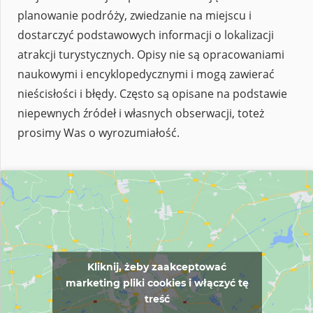
planowanie podróży, zwiedzanie na miejscu i
dostarczyć podstawowych informacji o lokalizacji
atrakcji turystycznych. Opisy nie są opracowaniami
naukowymi i encyklopedycznymi i mogą zawierać
nieścisłości i błędy. Często są opisane na podstawie
niepewnych źródeł i własnych obserwacji, toteż
prosimy Was o wyrozumiałość.
Kliknij, żeby zaakceptować
marketing pliki cookies i włączyć tę
treść