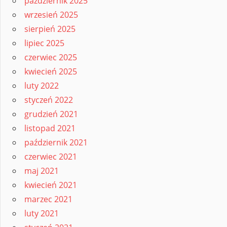
październik 2025
wrzesień 2025
sierpień 2025
lipiec 2025
czerwiec 2025
kwiecień 2025
luty 2022
styczeń 2022
grudzień 2021
listopad 2021
październik 2021
czerwiec 2021
maj 2021
kwiecień 2021
marzec 2021
luty 2021