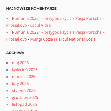
NAJNOWSZE KOMENTARZE
Rumunia 2022r – przygoda życia z Pasja Porsche –
Prosiakovo
-
Lacul Vidra
Rumunia 2022r – przygoda życia z Pasja Porsche –
Prosiakovo
-
Munţii Cozia i Parcul Național Cozia
ARCHIWA
maj 2026
kwiecień 2026
marzec 2026
luty 2026
styczeń 2026
grudzień 2025
listopad 2025