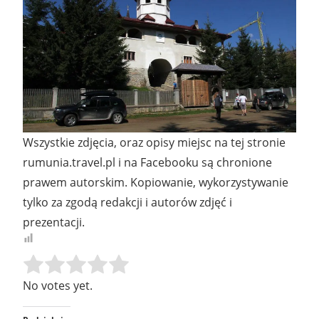
Wszystkie zdjęcia, oraz opisy miejsc na tej stronie
rumunia.travel.pl i na Facebooku są chronione
prawem autorskim. Kopiowanie, wykorzystywanie
tylko za zgodą redakcji i autorów zdjęć i
prezentacji.
Rate this item:
SUBMIT RATING
No votes yet.