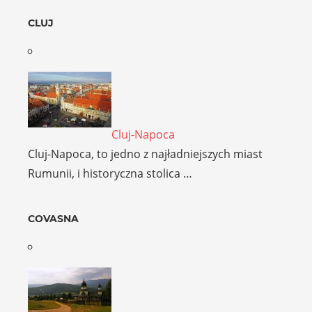
CLUJ
Cluj-Napoca
Cluj-Napoca, to jedno z najładniejszych miast
Rumunii, i historyczna stolica …
COVASNA