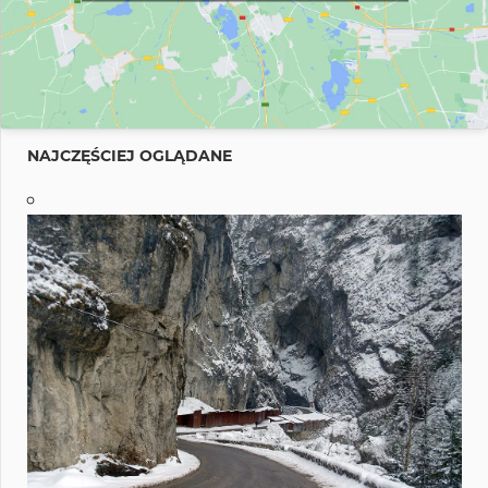
NAJCZĘŚCIEJ OGLĄDANE