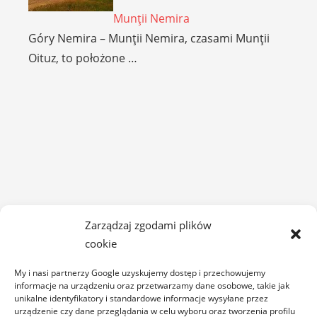
Munţii Nemira
Góry Nemira – Munţii Nemira, czasami Munţii
Oituz, to położone …
Zarządzaj zgodami plików
cookie
My i nasi partnerzy Google uzyskujemy dostęp i przechowujemy
informacje na urządzeniu oraz przetwarzamy dane osobowe, takie jak
DÂMBOVIȚA
unikalne identyfikatory i standardowe informacje wysyłane przez
urządzenie czy dane przeglądania w celu wyboru oraz tworzenia profilu