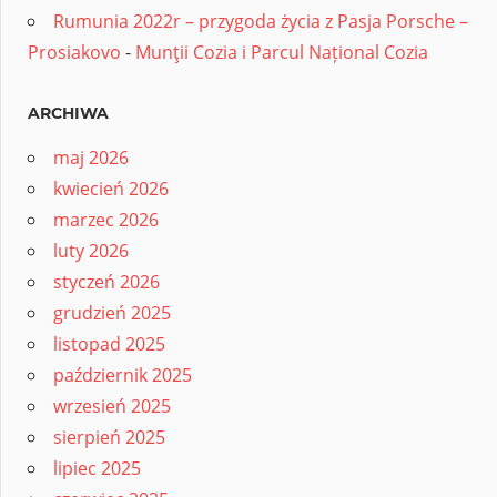
Rumunia 2022r – przygoda życia z Pasja Porsche –
Prosiakovo
-
Munţii Cozia i Parcul Național Cozia
ARCHIWA
maj 2026
kwiecień 2026
marzec 2026
luty 2026
styczeń 2026
grudzień 2025
listopad 2025
październik 2025
wrzesień 2025
sierpień 2025
lipiec 2025