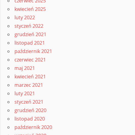
czerwiec 2025
kwiecień 2025
luty 2022
styczeń 2022
grudzień 2021
listopad 2021
październik 2021
czerwiec 2021
maj 2021
kwiecień 2021
marzec 2021
luty 2021
styczeń 2021
grudzień 2020
listopad 2020
październik 2020