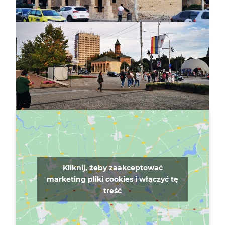
Kliknij, żeby zaakceptować
marketing pliki cookies i włączyć tę
treść