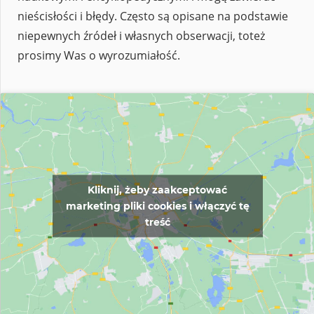
nieścisłości i błędy. Często są opisane na podstawie
niepewnych źródeł i własnych obserwacji, toteż
prosimy Was o wyrozumiałość.
Kliknij, żeby zaakceptować
marketing pliki cookies i włączyć tę
treść