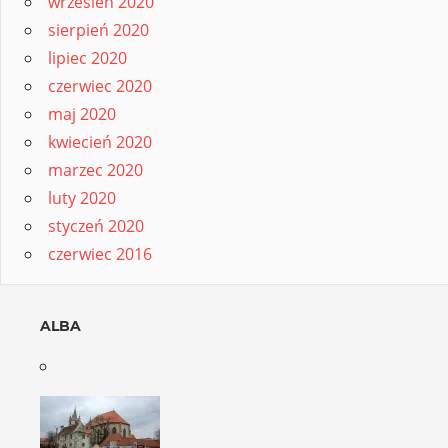
wrzesień 2020
sierpień 2020
lipiec 2020
czerwiec 2020
maj 2020
kwiecień 2020
marzec 2020
luty 2020
styczeń 2020
czerwiec 2016
ALBA