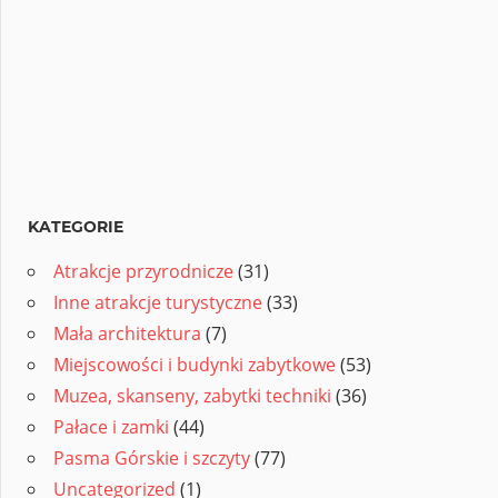
KATEGORIE
Atrakcje przyrodnicze
(31)
Inne atrakcje turystyczne
(33)
Mała architektura
(7)
Miejscowości i budynki zabytkowe
(53)
Muzea, skanseny, zabytki techniki
(36)
Pałace i zamki
(44)
Pasma Górskie i szczyty
(77)
Uncategorized
(1)