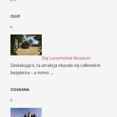
CLUJ
Dej Locomotive Museum
Zaskakująco, ta atrakcja okazała się całkowicie
bezpłatna – a mimo …
COVASNA